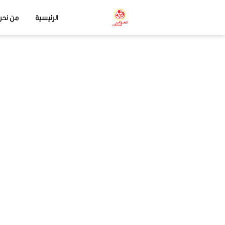
الرئيسية
من نحن