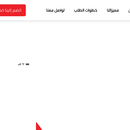
انضم إلينا كم
مميزاتنا
خطوات الطلب
تواصل معنا