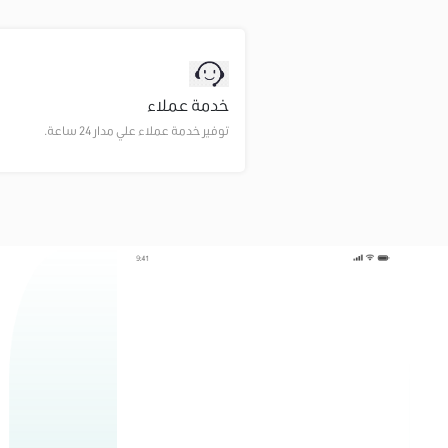
خدمة عملاء
توفير خدمة عملاء علي مدار 24 ساعة.