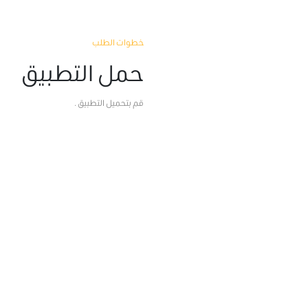
خطوات الطلب
حمل التطبيق
قم بتحميل التطبيق .