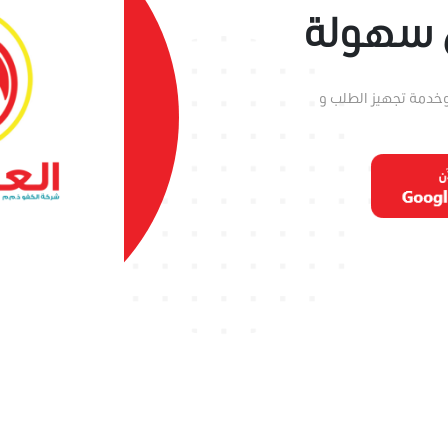
 سهولة
 وخدمة تجهيز الطلب و