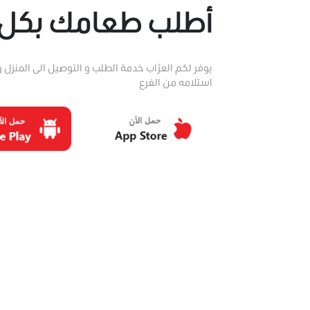
أطلب طعامك بكل
يوفر لكم العرُاب خدمة الطلب و التوصيل الى المنزل
استلامه من الفرع