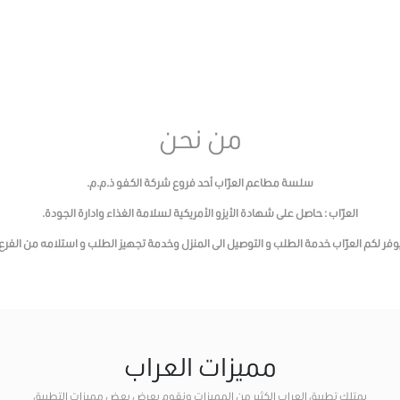
من نحن
سلسة مطاعم العرّاب أحد فروع شركة الكفو ذ.م.م.
العرّاب : حاصل على شهادة الأيزو الأمريكية لسلامة الغذاء وادارة الجودة.
وفر لكم العرّاب خدمة الطلب و التوصيل الى المنزل وخدمة تجهيز الطلب و استلامه من الفرع
مميزات العراب
يمتلك تطبيق العراب الكثير من المميزات ونقوم بعرض بعض مميزات التطبيق