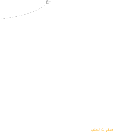
خطوات الطلب