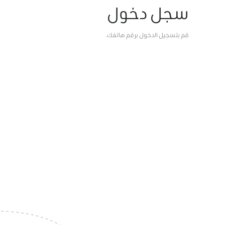
سجل دخول
قم بتسجيل الدخول برقم هاتفك.