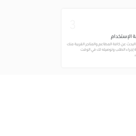
3
 الإستخدام
بحث عن كافة المطاعم والمتاجر القريبة منك
إجراء الطلب وتوصيله لك في الوقت
.